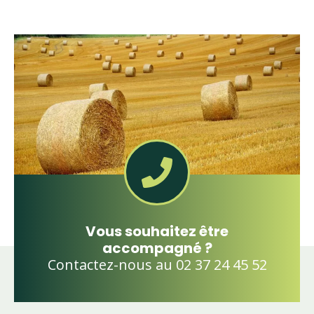
Vous souhaitez être
accompagné ?
Contactez-nous au 02 37 24 45 52