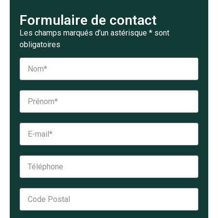
Formulaire de contact
Les champs marqués d’un astérisque * sont
obligatoires