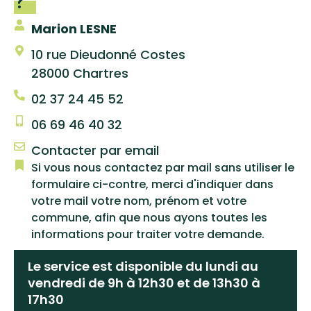
?
Marion LESNE
10 rue Dieudonné Costes
28000 Chartres
02 37 24 45 52
06 69 46 40 32
Contacter par email
Si vous nous contactez par mail sans utiliser le
formulaire ci-contre, merci d'indiquer dans
votre mail votre nom, prénom et votre
commune, afin que nous ayons toutes les
informations pour traiter votre demande.
Le service est disponible du lundi au
vendredi de 9h à 12h30 et de 13h30 à
17h30