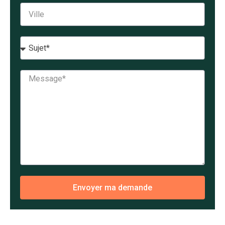
Envoyer ma demande