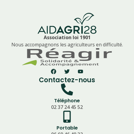
Association loi 1901
Nous accompagnons les agriculteurs en difficulté.
Contactez-nous
Téléphone
02 37 24 45 52
Portable