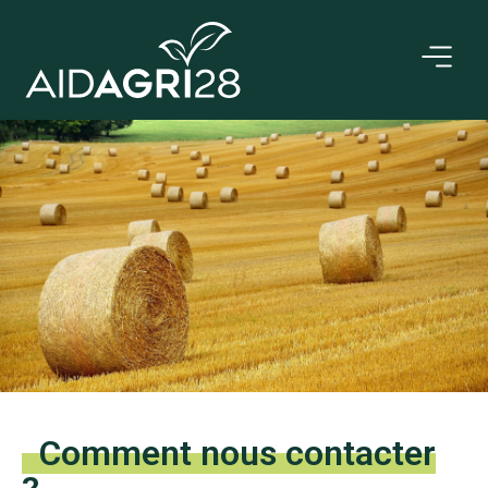
Comment nous contacter