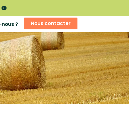
Nous contacter
-nous ?