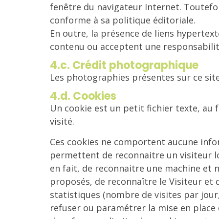
fenêtre du navigateur Internet. Toutefoi
conforme à sa politique éditoriale.
En outre, la présence de liens hypertext
contenu ou acceptent une responsabilité 
4.c. Crédit photographique
Les photographies présentes sur ce site
4.d. Cookies
Un cookie est un petit fichier texte, au
visité.
Ces cookies ne comportent aucune inform
permettent de reconnaitre un visiteur lo
en fait, de reconnaitre une machine et n
proposés, de reconnaître le Visiteur et d
statistiques (nombre de visites par jour
refuser ou paramétrer la mise en place 