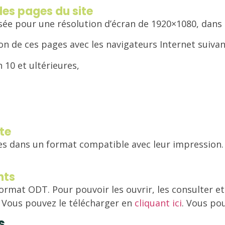
des pages du site
isée pour une résolution d’écran de 1920×1080, dans
 de ces pages avec les navigateurs Internet suivan
 10 et ultérieures,
te
les dans un format compatible avec leur impression
nts
mat ODT. Pour pouvoir les ouvrir, les consulter et 
. Vous pouvez le télécharger en
cliquant ici
. Vous po
s