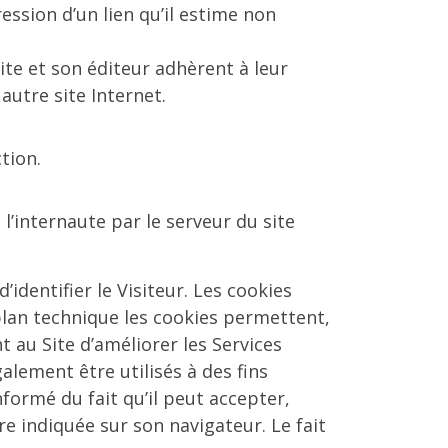
ession d’un lien qu’il estime non
site et son éditeur adhèrent à leur
autre site Internet.
tion.
l’internaute par le serveur du site
dentifier le Visiteur. Les cookies
 plan technique les cookies permettent,
 au Site d’améliorer les Services
galement être utilisés à des fins
nformé du fait qu’il peut accepter,
e indiquée sur son navigateur. Le fait