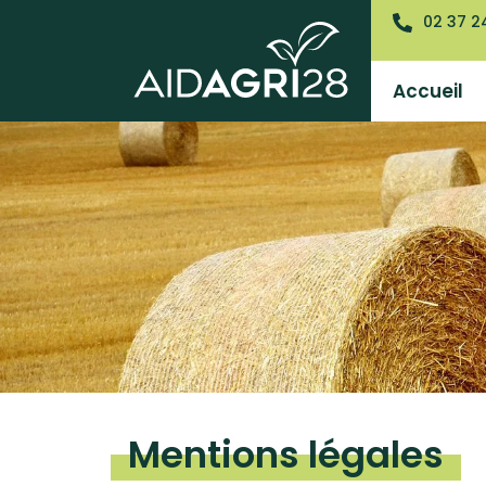
02 37 2
Accueil
Mentions légales