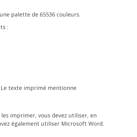
 une palette de 65536 couleurs.
ts :
. Le texte imprimé mentionne
les imprimer, vous devez utiliser, en
uvez également utiliser Microsoft Word.