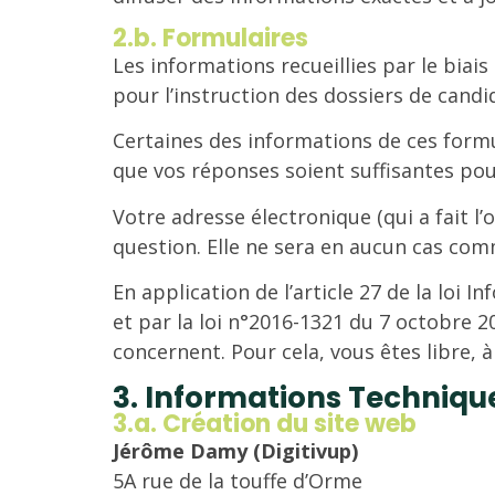
2.b. Formulaires
Les informations recueillies par le biai
pour l’instruction des dossiers de candi
Certaines des informations de ces formul
que vos réponses soient suffisantes pou
Votre adresse électronique (qui a fait l
question. Elle ne sera en aucun cas com
En application de l’article 27 de la loi 
et par la loi n°2016-1321 du 7 octobre 
concernent. Pour cela, vous êtes libre, 
3. Informations Techniqu
3.a. Création du site web
Jérôme Damy (Digitivup)
5A rue de la touffe d’Orme